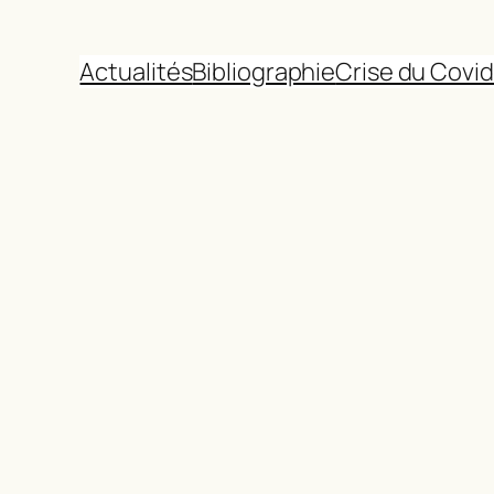
Actualités
Bibliographie
Crise du Covid